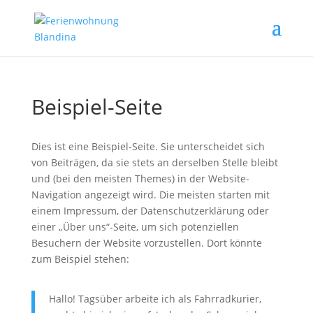
Beispiel-Seite
Dies ist eine Beispiel-Seite. Sie unterscheidet sich
von Beiträgen, da sie stets an derselben Stelle bleibt
und (bei den meisten Themes) in der Website-
Navigation angezeigt wird. Die meisten starten mit
einem Impressum, der Datenschutzerklärung oder
einer „Über uns“-Seite, um sich potenziellen
Besuchern der Website vorzustellen. Dort könnte
zum Beispiel stehen:
Hallo! Tagsüber arbeite ich als Fahrradkurier,