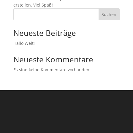
erstellen. Viel Spaß!
Suchen
Neueste Beiträge
Hallo Welt!
Neueste Kommentare
Es sind keine Kommentare vorhanden.