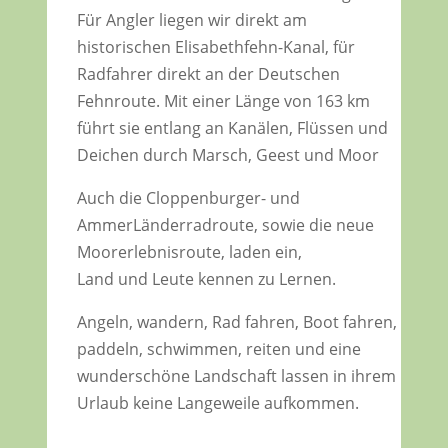
Für Angler liegen wir direkt am
historischen Elisabethfehn-Kanal, für
Radfahrer direkt an der Deutschen
Fehnroute. Mit einer Länge von 163 km
führt sie entlang an Kanälen, Flüssen und
Deichen durch Marsch, Geest und Moor
Auch die Cloppenburger- und
AmmerLänderradroute, sowie die neue
Moorerlebnisroute, laden ein,
Land und Leute kennen zu Lernen.
Angeln, wandern, Rad fahren, Boot fahren,
paddeln, schwimmen, reiten und eine
wunderschöne Landschaft lassen in ihrem
Urlaub keine Langeweile aufkommen.