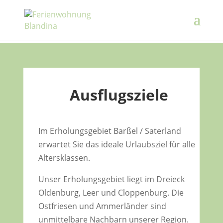
Ausflugsziele
Im Erholungsgebiet Barßel / Saterland
erwartet Sie das ideale Urlaubsziel für alle
Altersklassen.
Unser Erholungsgebiet liegt im Dreieck
Oldenburg, Leer und Cloppenburg. Die
Ostfriesen und Ammerländer sind
unmittelbare Nachbarn unserer Region.