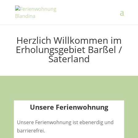
Herzlich Willkommen im
Erholungsgebiet Barßel /
Saterland
Unsere Ferienwohnung
Unsere Ferienwohnung ist ebenerdig und
barrierefrei.