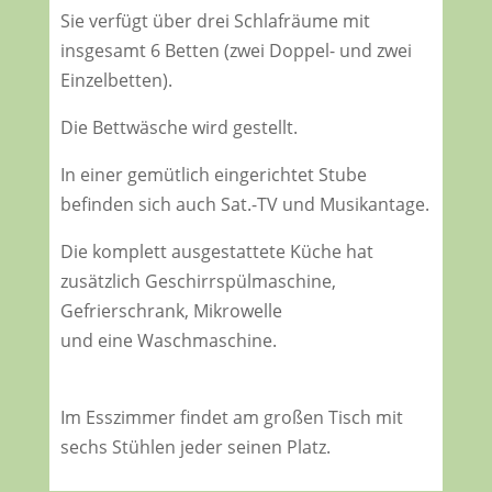
Sie verfügt über drei Schlafräume mit
insgesamt 6 Betten (zwei Doppel- und zwei
Einzelbetten).
Die Bettwäsche wird gestellt.
In einer gemütlich eingerichtet Stube
befinden sich auch Sat.-TV und Musikantage.
Die komplett ausgestattete Küche hat
zusätzlich Geschirrspülmaschine,
Gefrierschrank, Mikrowelle
und eine Waschmaschine.
Im Esszimmer findet am großen Tisch mit
sechs Stühlen jeder seinen Platz.