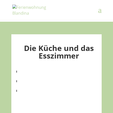
Die Küche und das
Esszimmer